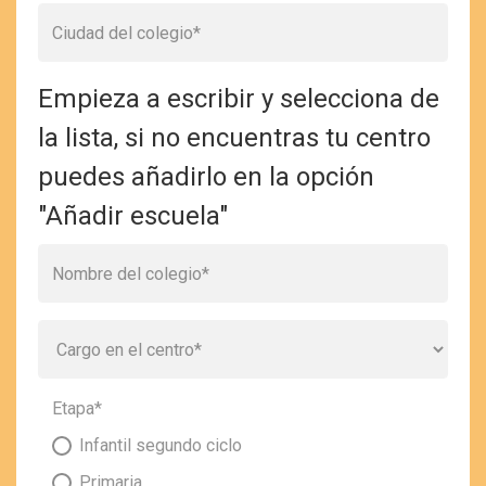
Empieza a escribir y selecciona de
la lista, si no encuentras tu centro
puedes añadirlo en la opción
"Añadir escuela"
Etapa
*
Infantil segundo ciclo
Primaria