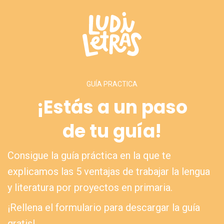
GUÍA PRACTICA
¡Estás a un paso
de tu guía!
Consigue la guía práctica en la que te
explicamos las 5 ventajas de trabajar la lengua
y literatura por proyectos en primaria.
¡Rellena el formulario para descargar la guía
gratis!