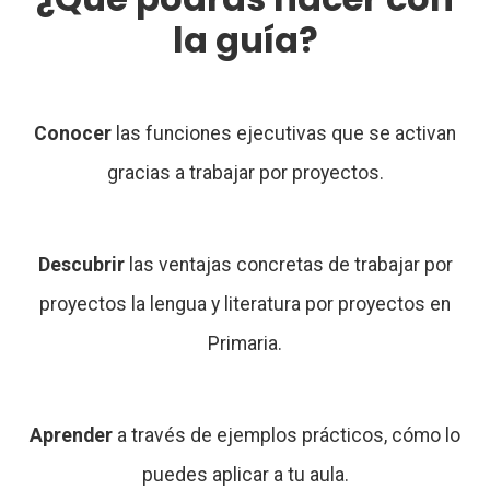
la guía?
Conocer
las funciones
ejecutivas que se activan
gracias a trabajar por
proyectos.
Descubrir
las ventajas
concretas de trabajar por
proyectos la lengua y literatura
por proyectos en
Primaria.
Aprender
a través de ejemplos
prácticos, cómo lo
puedes
aplicar a tu aula.